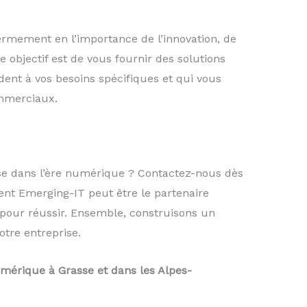
rmement en l’importance de l’innovation, de
re objectif est de vous fournir des solutions
ent à vos besoins spécifiques et qui vous
ommerciaux.
ise dans l’ère numérique ? Contactez-nous dès
nt Emerging-IT peut être le partenaire
pour réussir. Ensemble, construisons un
tre entreprise.
mérique à Grasse et dans les Alpes-