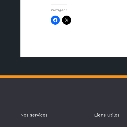
Partager :
Nos services
Liens Utiles