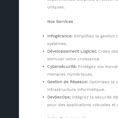
uniques.
Nos Services
Infogérance:
Simplifiez la gestion 
systèmes.
Développement Logiciel:
Créez des 
stimuler votre croissance.
Cybersécurité:
Protégez vos données
menaces numériques.
Gestion de Réseaux:
Optimisez la c
infrastructure informatique.
DevSecOps:
Intégrez la sécurité d
pour des applications robustes et 