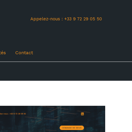
Appelez-nous : +33 9 72 29 05 50
tés
Contact