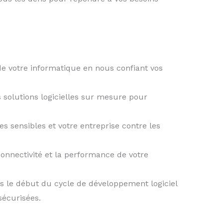
de votre informatique en nous confiant vos
solutions logicielles sur mesure pour
 sensibles et votre entreprise contre les
onnectivité et la performance de votre
ès le début du cycle de développement logiciel
sécurisées.