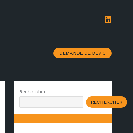
DEMANDE DE DEVIS
Rechercher
RECHERCHER