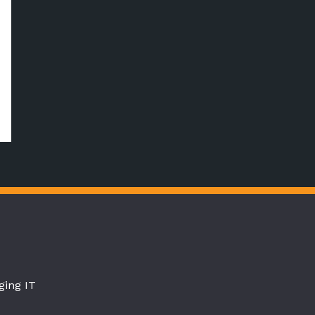
ing IT